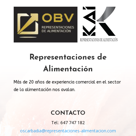
Representaciones de
Alimentación
Más de 20 años de experiencia comercial en el sector
de la alimentación nos avalan.
CONTACTO
Tel.: 647 747 182
oscarbadia@representaciones-alimentacion.com