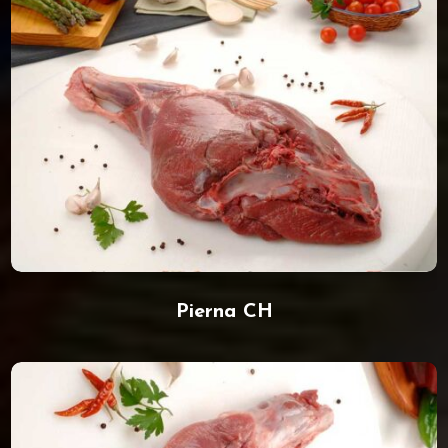
Pierna CH