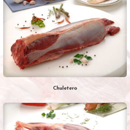
Chuletero