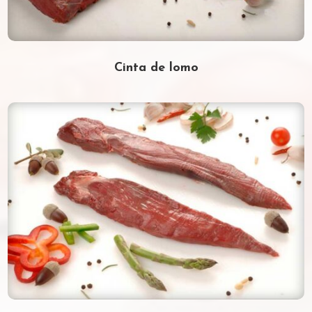
Cinta de lomo