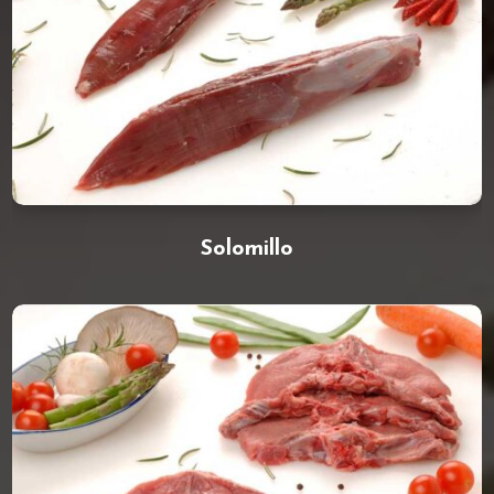
Solomillo