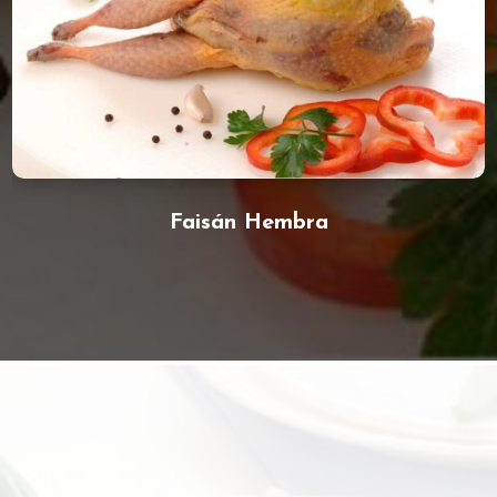
Faisán Hembra