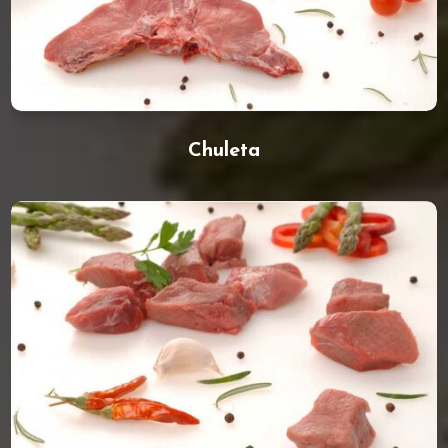
Chuleta