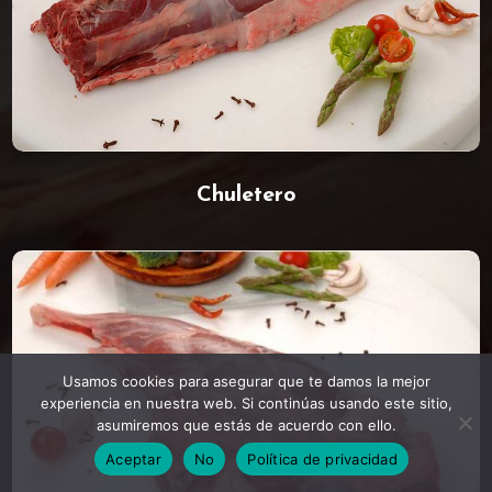
Chuletero
Usamos cookies para asegurar que te damos la mejor
experiencia en nuestra web. Si continúas usando este sitio,
asumiremos que estás de acuerdo con ello.
Aceptar
No
Política de privacidad