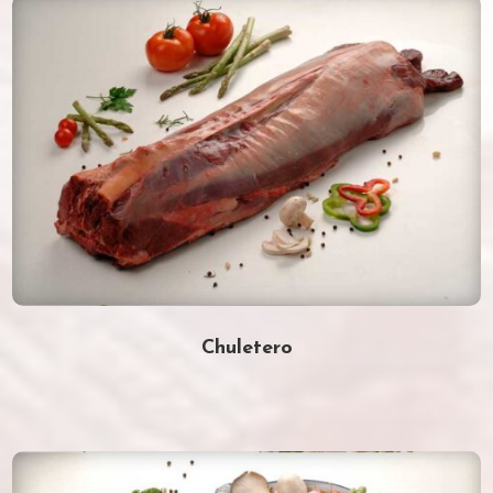
Chuletero