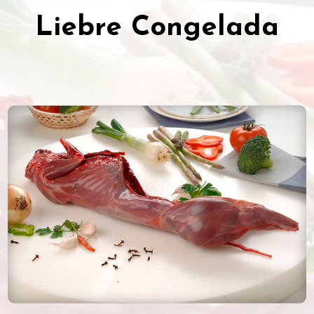
Liebre Congelada