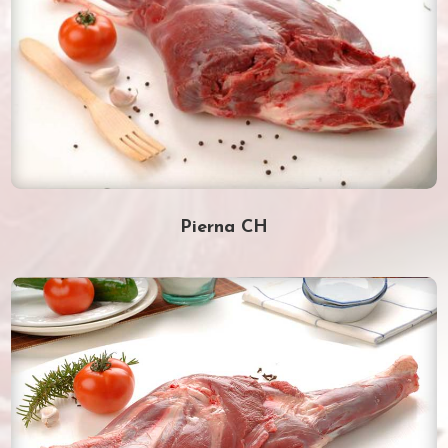
Pierna CH