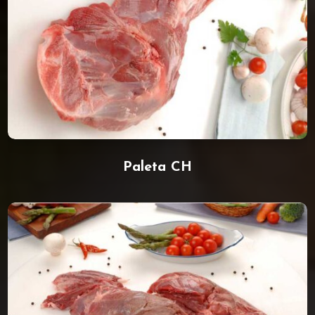
Paleta CH