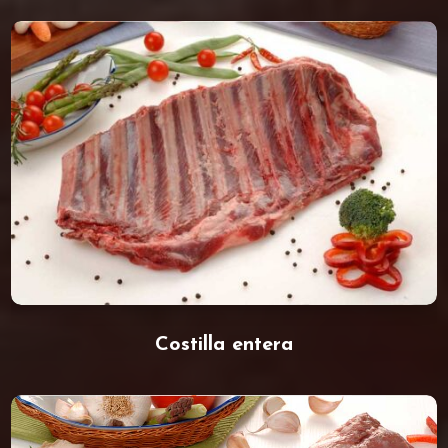
Costilla entera