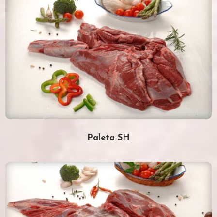
Paleta SH