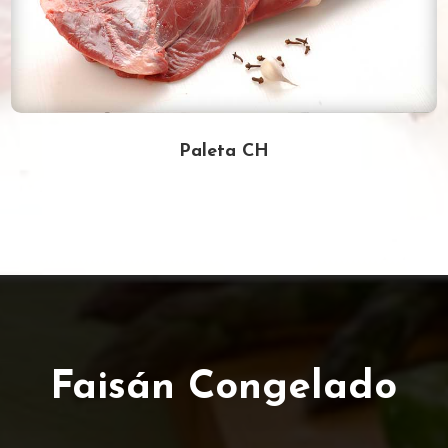
Paleta CH
Faisán Congelado