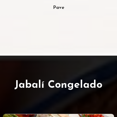
Pave
Jabalí Congelado