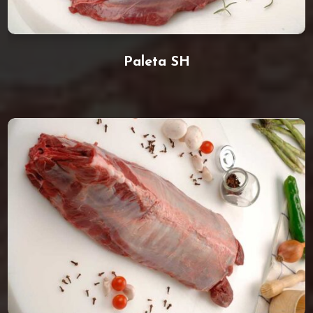
Paleta SH