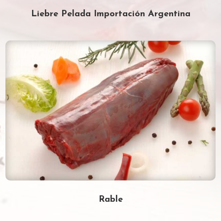
Liebre Pelada Importación Argentina
Rable