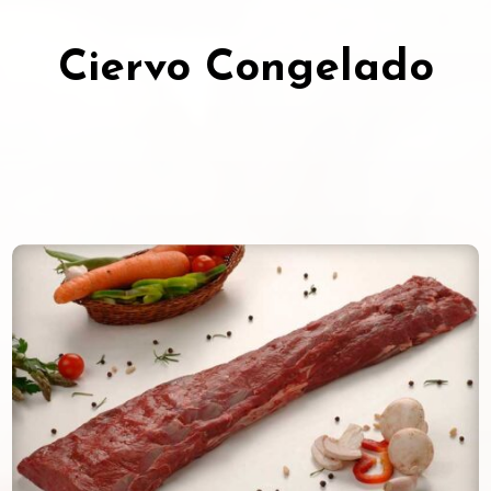
Ciervo Congelado