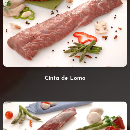
Cinta de Lomo