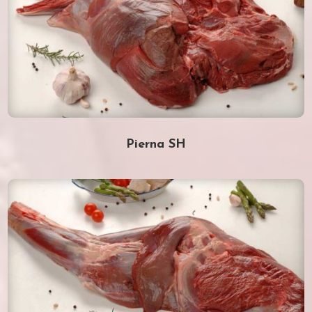
Pierna SH