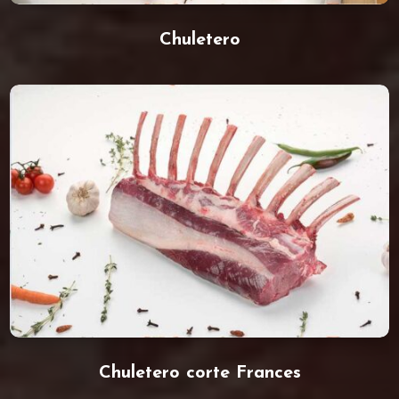
Chuletero
Chuletero corte Frances