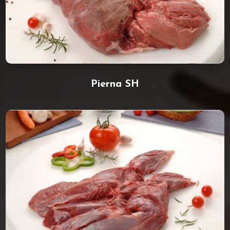
Pierna SH