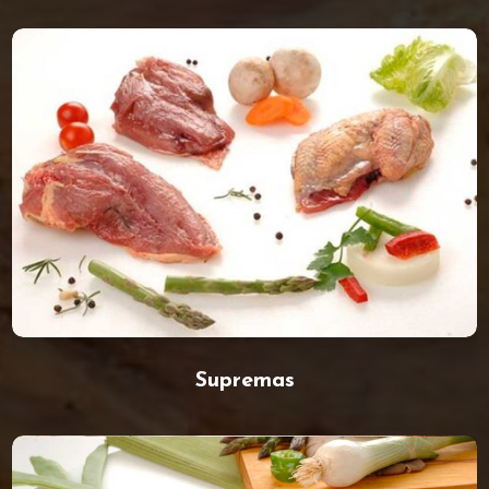
Supremas