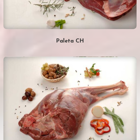
Paleta CH