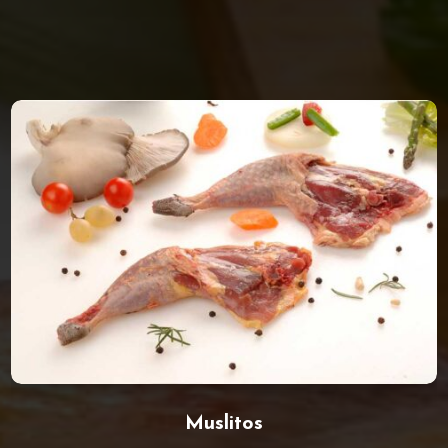
Muslitos