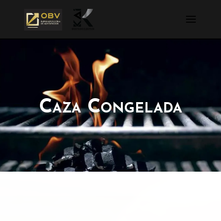
Caza Congelada