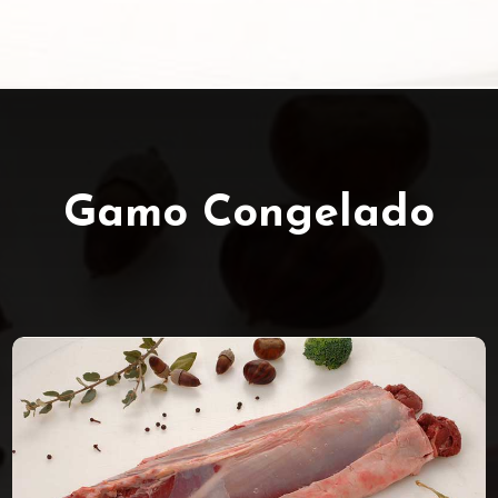
Gamo Congelado