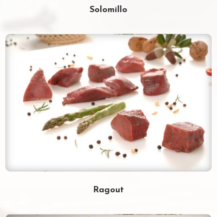
Solomillo
Ragout